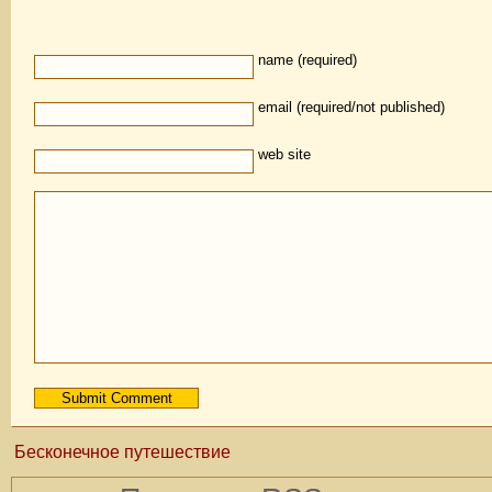
name (required)
email (required/not published)
web site
Бесконечное путешествие