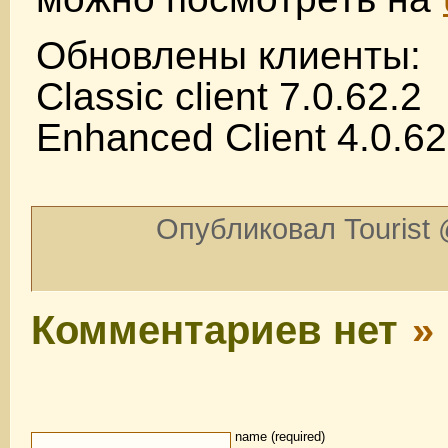
Обновлены клиенты:
Classic client 7.0.62.2
Enhanced Client 4.0.62
Опубликовал Tourist 
Комментариев нет
»
name (required)