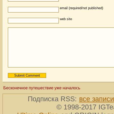
email (required/not published)
web site
Бесконечное путешествие уже началось
Подписка RSS:
все записи
© 1998-2017 IGTe