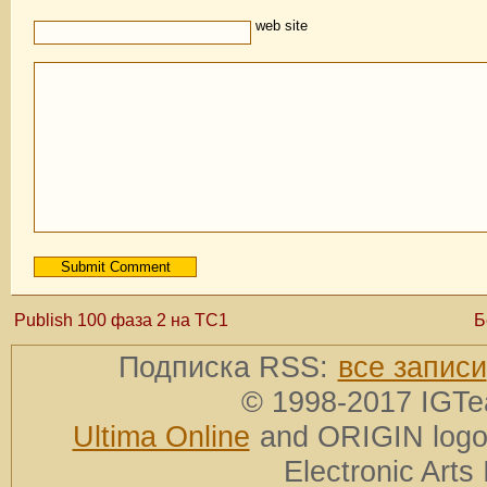
web site
Publish 100 фаза 2 на TC1
Б
Подписка RSS:
все записи
© 1998-2017 IGTe
Ultima Online
and ORIGIN logos
Electronic Arts 