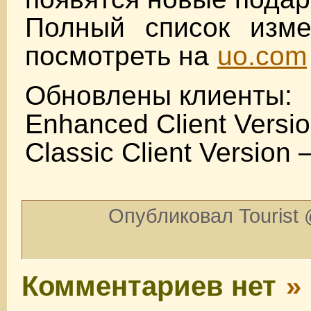
Полный список изм
посмотреть на
uo.com
Обновлены клиенты:
Enhanced Client Versio
Classic Client Version 
Опубликовал Tourist 
Комментариев нет
»