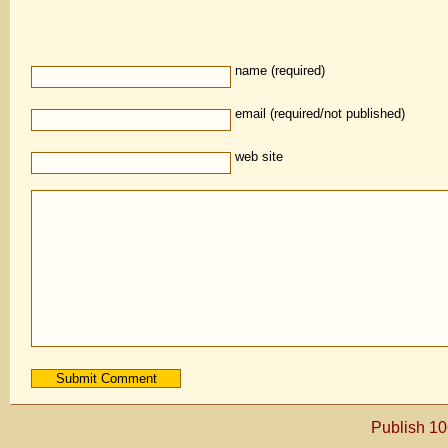
name (required)
email (required/not published)
web site
Publish 1