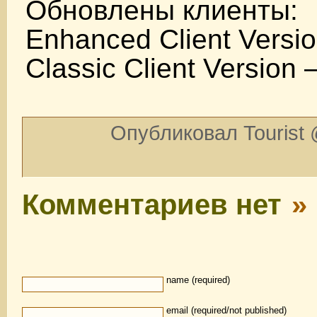
Обновлены клиенты:
Enhanced Client Versio
Classic Client Version 
Опубликовал Tourist 
Комментариев нет
»
name (required)
email (required/not published)