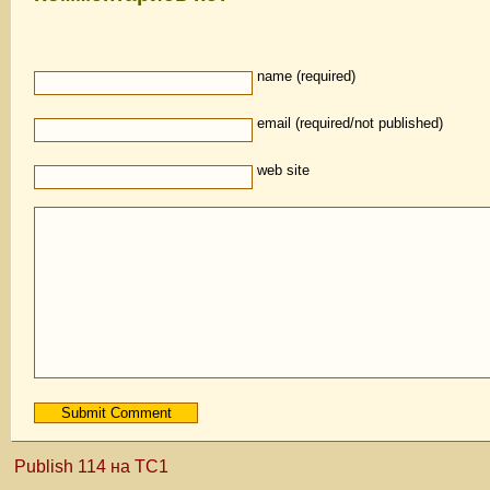
name (required)
email (required/not published)
web site
Publish 114 на TC1