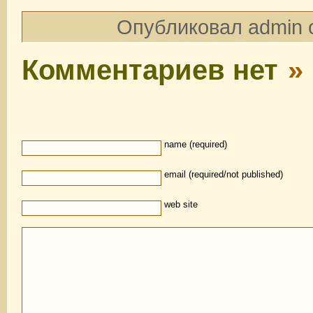
Опубликовал admin o
Комментариев нет
»
name (required)
email (required/not published)
web site