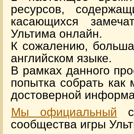
ресурсов, содержащ
касающихся замеча
Ультима онлайн.
К сожалению, больша
английском языке.
В рамках данного про
попытка собрать как
достоверной информа
Мы официальный
са
сообщества игры Уль