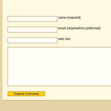
name (required)
email (required/not published)
web site