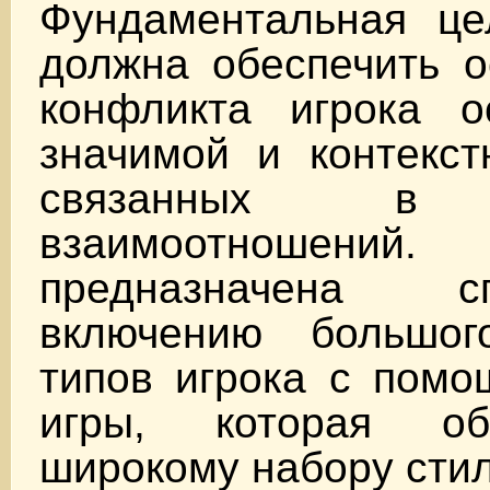
Фундаментальная це
должна обеспечить о
конфликта игрока о
значимой и контекст
связанных в 
взаимоотношени
предназначена спо
включению большог
типов игрока с помо
игры, которая о
широкому набору стил