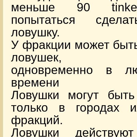
меньше 90 tinke
попытаться сдела
ловушку.
У фракции может быт
ловушек, пос
одновременно в л
времени
Ловушки могут быть
только в городах и
фракций.
Ловушки действую