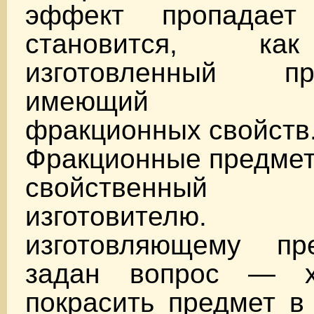
эффект пропадае
становится, ка
изготовленный п
имеющий спе
фракционных свойств
Фракционные предмет
свойственный
изготовителю
изготовляющему пр
задан вопрос — 
покрасить предмет в