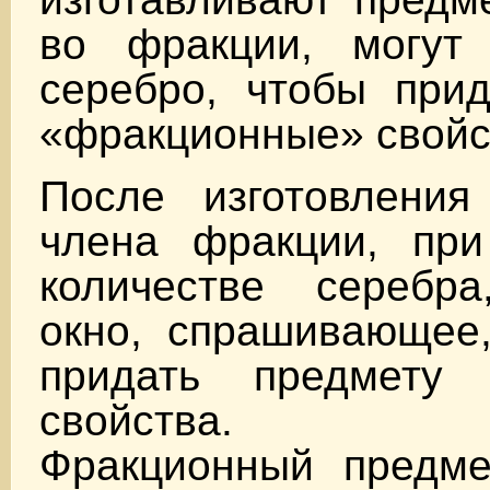
во фракции, могут 
серебро, чтобы прид
«фракционные» свойс
После изготовления
члена фракции, при
количестве серебра
окно, спрашивающее,
придать предмету 
свойства.
Фракционный предме