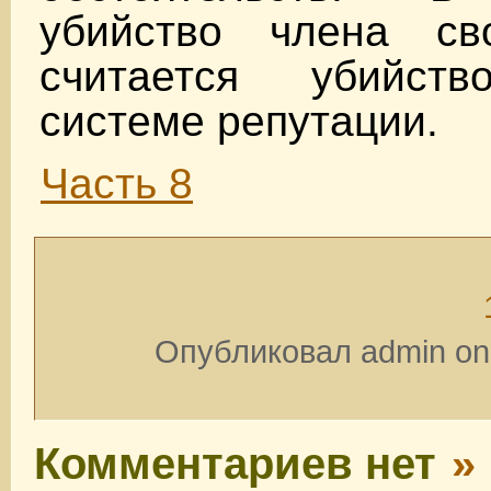
убийство члена св
считается убийств
системе репутации.
Часть 8
Опубликовал admin on 
Комментариев нет
»