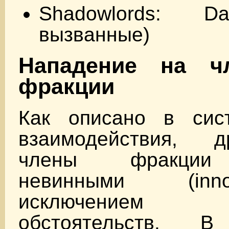
Shadowlords: D
вызванные)
Нападение на ч
фракции
Как описано в сис
взаимодействия, д
члены фракции 
невинными (inn
исключением 
обстоятельств. В 