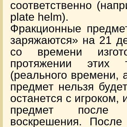
соответственно (напр
plate helm).
Фракционные предме
заряжаются» на 21 де
со времени изгот
протяжении этих 
(реального времени, а
предмет нельзя будет
останется с игроком,
предмет после
воскрешения. После 