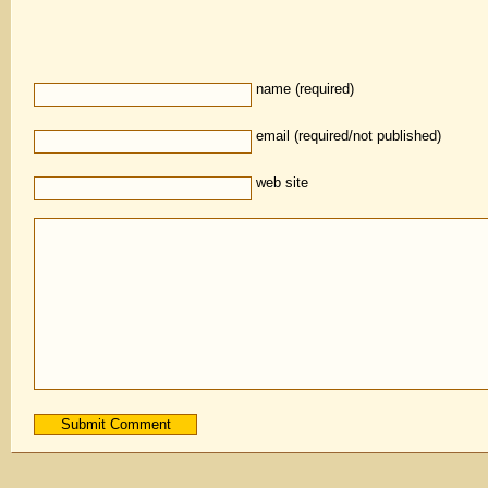
name (required)
email (required/not published)
web site