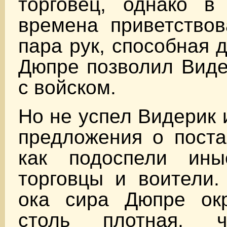
торговец, однако в
времена приветствов
пара рук, способная 
Дюпре позволил Виде
с войском.
Но не успел Видерик 
предложения о поста
как подоспели ины
торговцы и воители.
ока сира Дюпре ок
столь плотная, 