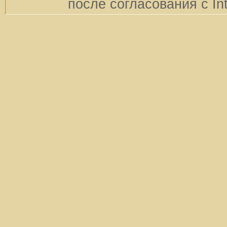
после согласования с In