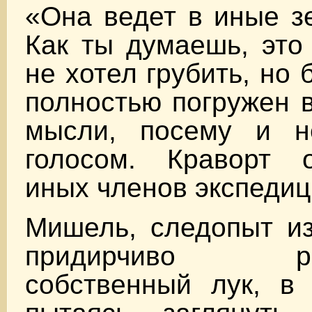
«Она ведет в иные з
Как ты думаешь, это
не хотел грубить, но
полностью погружен 
мысли, посему и н
голосом. Краворт 
иных членов экспедиц
Мишель, следопыт из
придирчиво рас
собственный лук, в