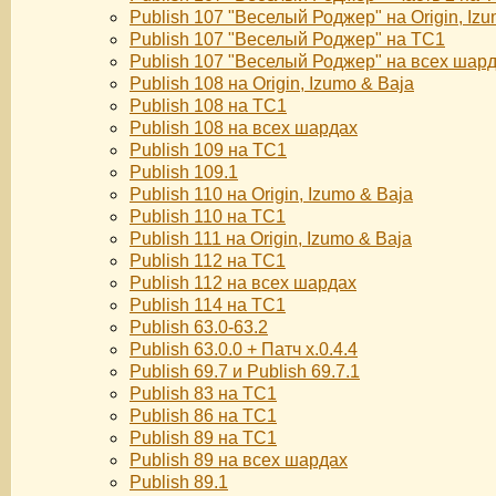
Publish 107 "Веселый Роджер" на Origin, Izu
Publish 107 "Веселый Роджер" на TC1
Publish 107 "Веселый Роджер" на всех шар
Publish 108 на Origin, Izumo & Baja
Publish 108 на TC1
Publish 108 на всех шардах
Publish 109 на TC1
Publish 109.1
Publish 110 на Origin, Izumo & Baja
Publish 110 на TC1
Publish 111 на Origin, Izumo & Baja
Publish 112 на TC1
Publish 112 на всех шардах
Publish 114 на TC1
Publish 63.0-63.2
Publish 63.0.0 + Патч х.0.4.4
Publish 69.7 и Publish 69.7.1
Publish 83 на TC1
Publish 86 на TC1
Publish 89 на TC1
Publish 89 на всех шардах
Publish 89.1