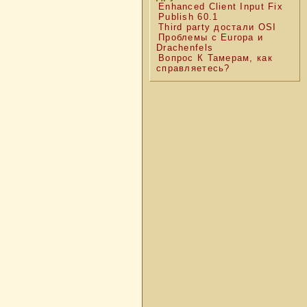
Enhanced Client Input Fix
Publish 60.1
Third party достали OSI
Проблемы с Europa и
Drachenfels
Вопрос К Тамерам, как
справляетесь?