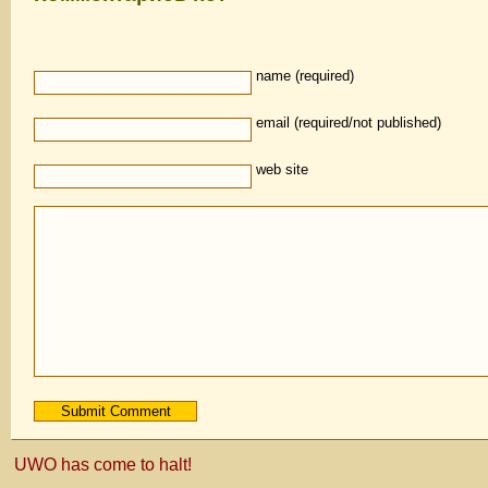
name (required)
email (required/not published)
web site
UWO has come to halt!