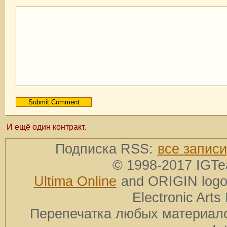
И ещё один контракт.
Подписка RSS:
все записи
© 1998-2017 IGTe
Ultima Online
and ORIGIN logos
Electronic Arts 
Перепечатка любых материало