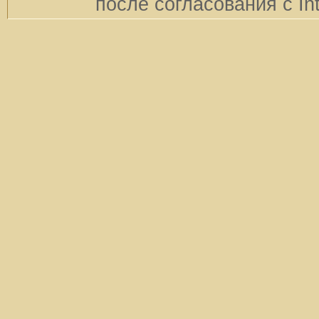
после согласования с In