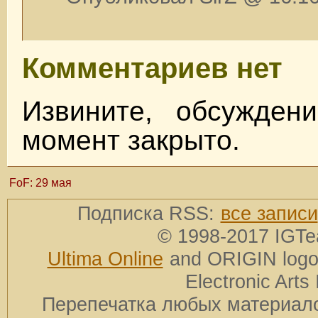
Комментариев нет
Извините, обсужден
момент закрыто.
FoF: 29 мая
Подписка RSS:
все записи
© 1998-2017 IGTe
Ultima Online
and ORIGIN logos
Electronic Arts 
Перепечатка любых материало