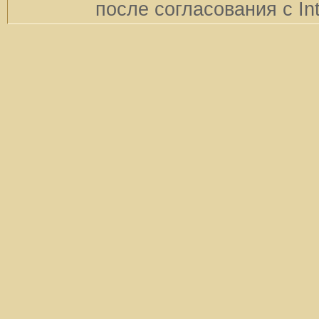
после согласования с In