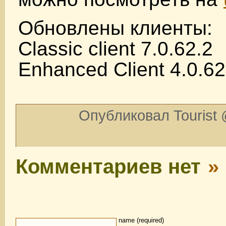
Обновлены клиенты:
Classic client 7.0.62.2
Enhanced Client 4.0.62
Опубликовал Tourist 
Комментариев нет
»
name (required)