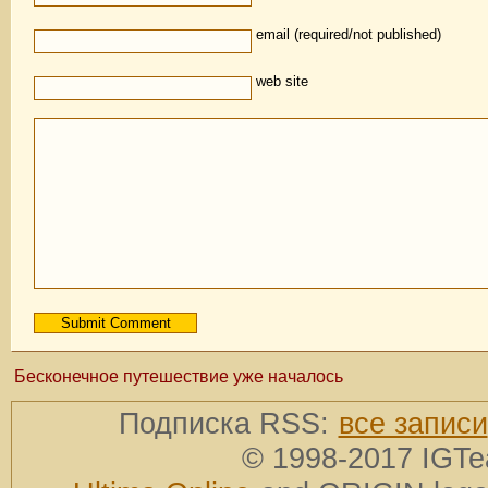
email (required/not published)
web site
Бесконечное путешествие уже началось
Подписка RSS:
все записи
© 1998-2017 IGTe