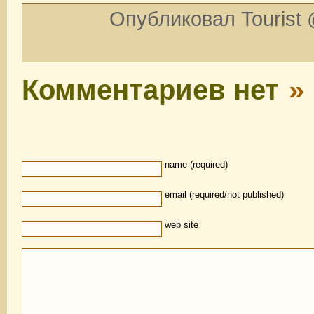
Опубликовал Tourist 
Комментариев нет
»
name (required)
email (required/not published)
web site