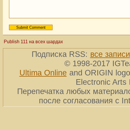
Publish 111 на всех шардах
Подписка RSS:
все записи
© 1998-2017 IGTe
Ultima Online
and ORIGIN logos
Electronic Arts 
Перепечатка любых материало
после согласования с In