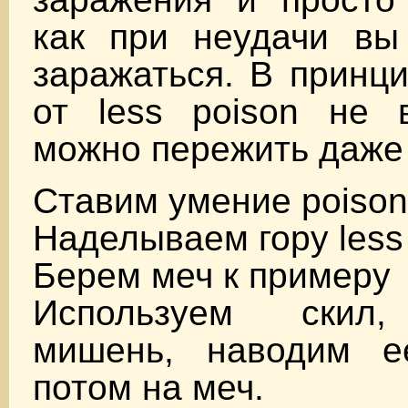
как при неудачи вы
заражаться. В принц
от less poison не 
можно пережить даже с
Ставим умение poison
Наделываем гору less 
Берем меч к примеру
Используем скил,
мишень, наводим е
потом на меч.