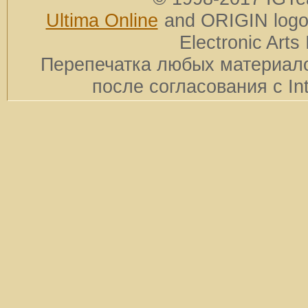
Ultima Online
and ORIGIN logos
Electronic Arts 
Перепечатка любых материало
после согласования с In