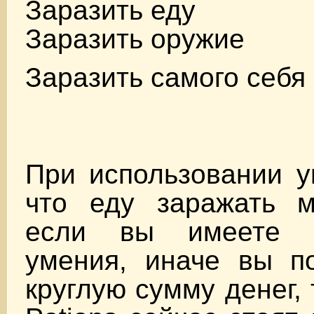
Заразить еду
Заразить оружие
Заразить самого себя
При использовании у
что еду заражать м
если вы имеете 
умения, иначе вы по
круглую сумму денег, 