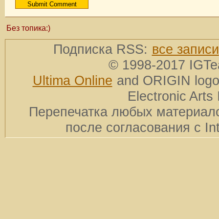
Без топика:)
Подписка RSS:
все записи
© 1998-2017 IGTe
Ultima Online
and ORIGIN logos
Electronic Arts 
Перепечатка любых материало
после согласования с In