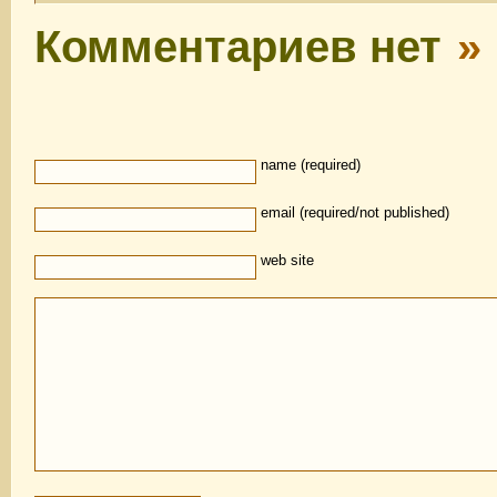
Комментариев нет
»
name (required)
email (required/not published)
web site