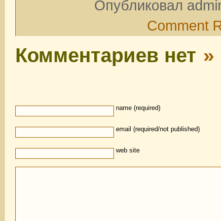
Опубликовал admin
Comment 
Комментариев нет
»
name (required)
email (required/not published)
web site