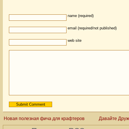
name (required)
email (required/not published)
web site
Новая полезная фича для крафтеров
Давайте Друж