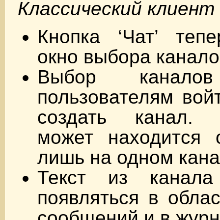
Классический клиент 7
Кнопка ‘Чат’ тепе
окно выбора канало
Выбор каналов
пользователям войт
создать канал. 
может находится 
лишь на одном кана
Текст из канала
появляться в обла
сообщений и в журн