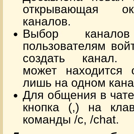
открывающая о
каналов.
Выбор каналов
пользователям войт
создать канал. 
может находится 
лишь на одном кана
Для общения в чате
кнопка (,) на кла
команды /c, /chat.