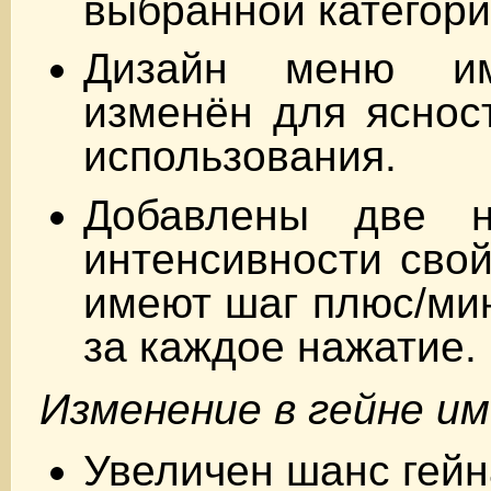
выбранной категори
Дизайн меню им
изменён для яснос
использования.
Добавлены две н
интенсивности свой
имеют шаг плюс/мин
за каждое нажатие.
Изменение в гейне и
Увеличен шанс гейн