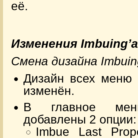
её.
Изменения Imbuing’a
Смена дизайна Imbuin
Дизайн всех меню 
изменён.
В главное мен
добавлены 2 опции:
Imbue Last Prop