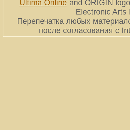
Ultima Online
and ORIGIN logos
Electronic Arts 
Перепечатка любых материало
после согласования с In