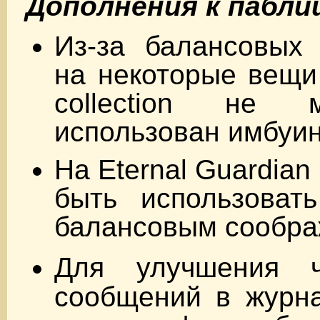
Дополнения к пабли
Из-за балансовых 
на некоторые вещи
collection не 
использован имбуин
На Eternal Guardian 
быть использовать
балансовым сообра
Для улучшения ч
сообщений в журна