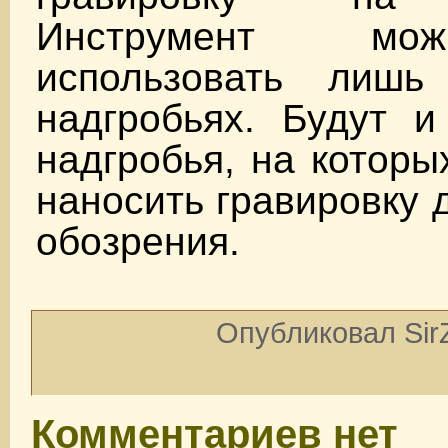
Инструмент мо
использовать лишь
надгробьях. Будут и
надгробья, на которы
наносить гравировку 
обозрения.
Опубликовал SirZ
Комментариев нет