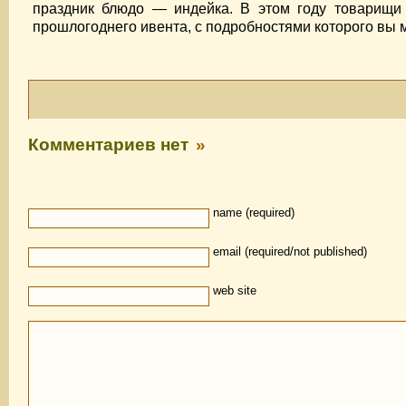
праздник блюдо — индейка. В этом году товарищи
прошлогоднего ивента, с подробностями которого вы
Комментариев нет
»
name (required)
email (required/not published)
web site