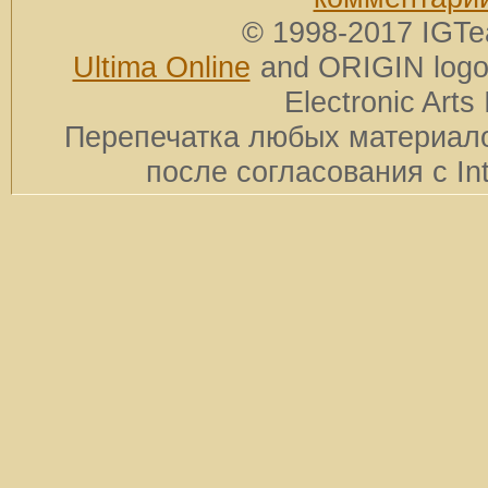
© 1998-2017 IGTe
Ultima Online
and ORIGIN logos
Electronic Arts 
Перепечатка любых материало
после согласования с In