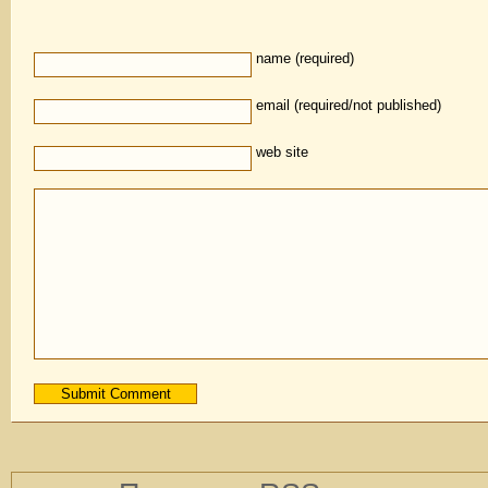
name (required)
email (required/not published)
web site