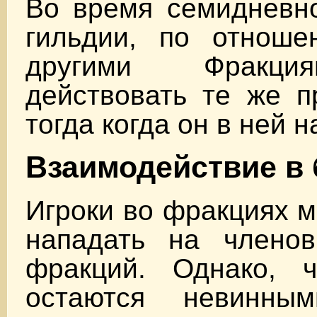
Во время семидневно
гильдии, по отноше
другими Фракци
действовать те же п
тогда когда он в ней 
Взаимодействие в
Игроки во фракциях м
нападать на члено
фракций. Однако, 
остаются невинными