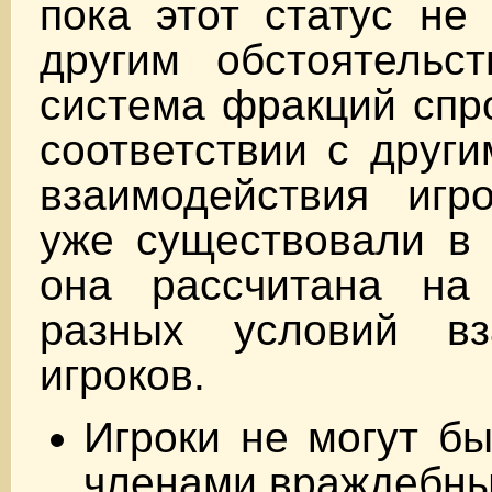
пока этот статус не
другим обстоятельст
система фракций спр
соответствии с друг
взаимодействия игро
уже существовали 
она рассчитана на
разных условий вз
игроков.
Игроки не могут бы
членами враждебны