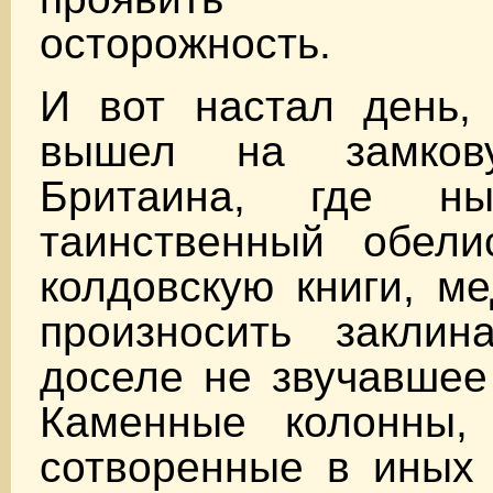
осторожность.
И вот настал день, 
вышел на замков
Бритаина, где н
таинственный обели
колдовскую книги, м
произносить заклина
доселе не звучавшее
Каменные колонны,
сотворенные в иных 