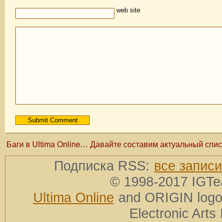
web site
Баги в Ultima Online… Давайте составим актуальный спис
Подписка RSS:
все записи
© 1998-2017 IGTe
Ultima Online
and ORIGIN logos
Electronic Arts 