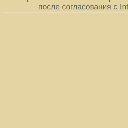
после согласования с In