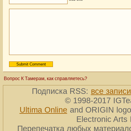
Вопрос К Тамерам, как справляетесь?
Подписка RSS:
все записи
© 1998-2017 IGTe
Ultima Online
and ORIGIN logos
Electronic Arts 
Перепечатка любых материало