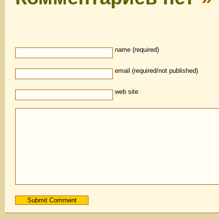
name (required)
email (required/not published)
web site