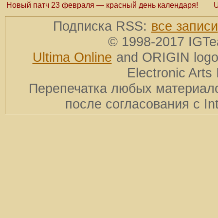
Новый патч 23 февраля — красный день календаря!
U
Подписка RSS:
все записи
© 1998-2017 IGTe
Ultima Online
and ORIGIN logos
Electronic Arts 
Перепечатка любых материало
после согласования с In