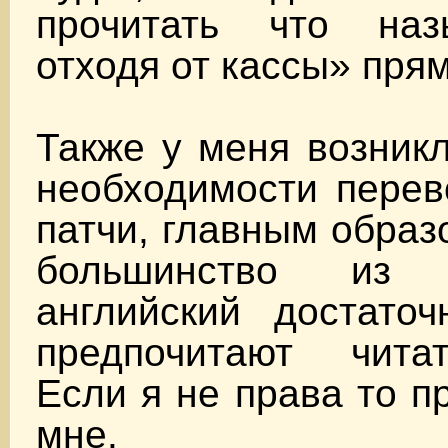
прочитать что наз
отходя от кассы» прям
Также у меня возник
необходимости перев
патчи, главным образ
большинство из
английский достато
предпочитают чита
Если я не права то п
мне.