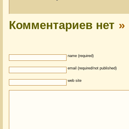
Комментариев нет
»
name (required)
email (required/not published)
web site