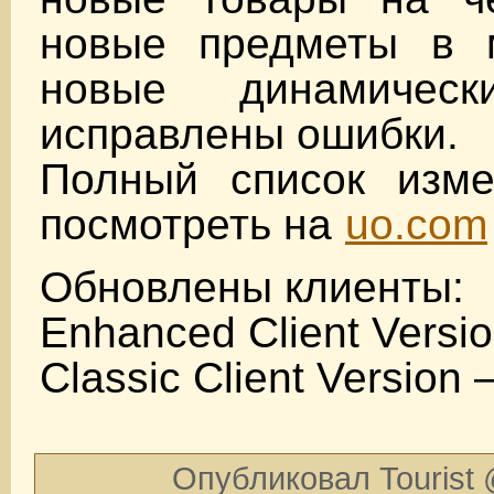
новые предметы в 
новые динамическ
исправлены ошибки.
Полный список изм
посмотреть на
uo.com
Обновлены клиенты:
Enhanced Client Versio
Classic Client Version 
Опубликовал Tourist 