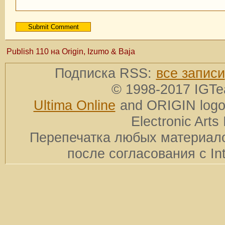
Publish 110 на Origin, Izumo & Baja
Подписка RSS:
все записи
© 1998-2017 IGTe
Ultima Online
and ORIGIN logos
Electronic Arts 
Перепечатка любых материало
после согласования с In