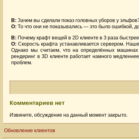
В:
Зачем вы сделали показ головных уборов у эльфов
О:
То что они не показывались — это было ошибкой, д
В:
Почему крафт вещей в 2D клиенте в 3 раза быстрее
О:
Скорость крафта устанавливается сервером. Наше 
Однако мы считаем, что на определённых машинах 
рендеринг в 3D клиенте работает намного медленне
проблем.
Комментариев нет
Извините, обсуждение на данный момент закрыто.
Обновление клиентов