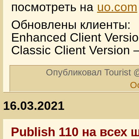
посмотреть на
uo.com
Обновлены клиенты:
Enhanced Client Versio
Classic Client Version 
Опубликовал Tourist @
О
16.03.2021
Publish 110 на всех 