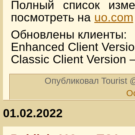
Полный список изм
посмотреть на
uo.com
Обновлены клиенты:
Enhanced Client Versio
Classic Client Version 
Опубликовал Tourist @
О
01.02.2022