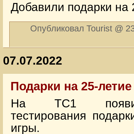
Добавили подарки на 
Опубликовал Tourist @ 23
07.07.2022
Подарки на 25-летие
На TC1 появи
тестирования подарк
игры.