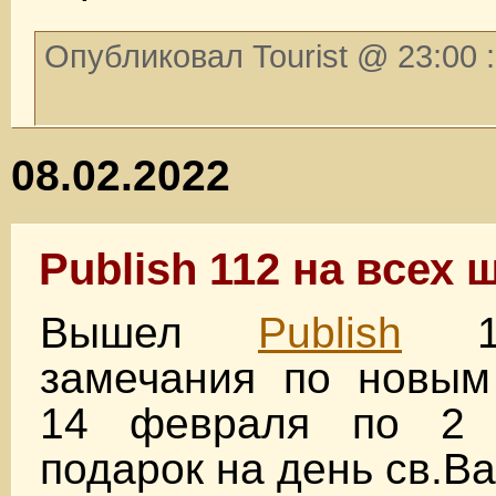
Опубликовал Tourist @ 23:00 
08.02.2022
Publish 112 на всех 
Вышел
Publish
11
замечания по новым
14 февраля по 2 
подарок на день св.В