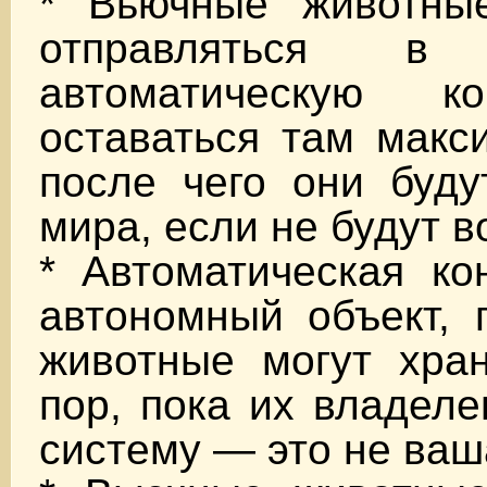
* Вьючные животны
отправляться в 
автоматическую 
оставаться там макс
после чего они буду
мира, если не будут 
* Автоматическая к
автономный объект, 
животные могут хран
пор, пока их владеле
систему — это не ваш