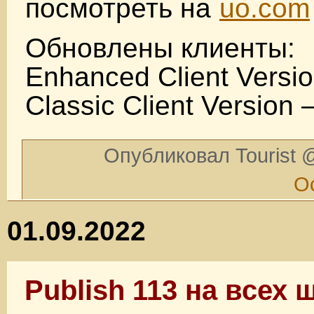
посмотреть на
uo.com
Обновлены клиенты:
Enhanced Client Versio
Classic Client Version 
Опубликовал Tourist @
О
01.09.2022
Publish 113 на всех 