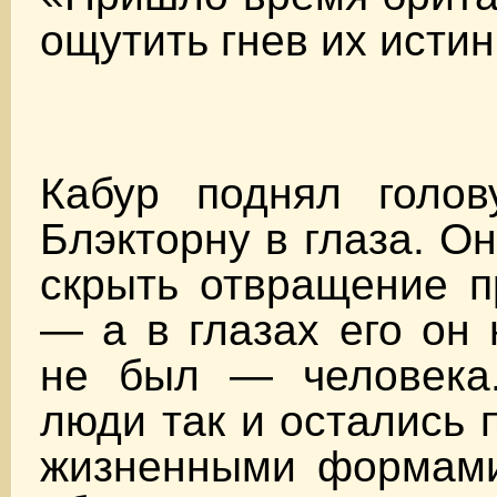
ощутить гнев их истин
Кабур поднял голов
Блэкторну в глаза. О
скрыть отвращение п
— а в глазах его он
не был — человека
люди так и остались
жизненными формами