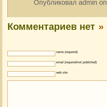
Опубликовал admin on 
Комментариев нет
»
name (required)
email (required/not published)
web site